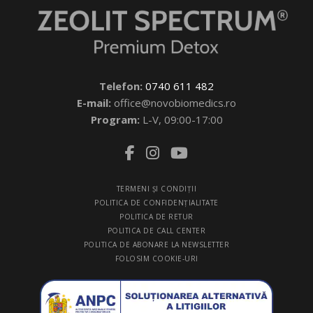
Telefon:
0740 611 482
E-mail:
office@novobiomedics.ro
Program:
L-V, 09:00-17:00
TERMENI ŞI CONDIŢII
POLITICA DE CONFIDENŢIALITATE
POLITICA DE RETUR
POLITICA DE CALL CENTER
POLITICA DE ABONARE LA NEWSLETTER
FOLOSIM COOKIE-URI