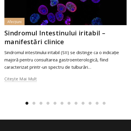
Afecţiuni
Sindromul Intestinului iritabil –
manifestări clinice
Sindromul intestinului iritabil (SII) se distinge ca o indicație
majoră pentru consultarea gastroenterologică, fiind
caracterizat printr-un spectru de tulburări…
Citeşte Mai Mult