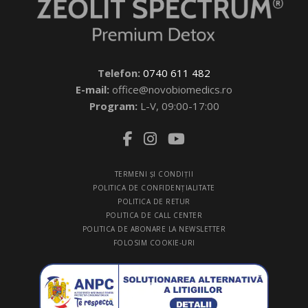
Telefon:
0740 611 482
E-mail:
office@novobiomedics.ro
Program:
L-V, 09:00-17:00
TERMENI ŞI CONDIŢII
POLITICA DE CONFIDENŢIALITATE
POLITICA DE RETUR
POLITICA DE CALL CENTER
POLITICA DE ABONARE LA NEWSLETTER
FOLOSIM COOKIE-URI