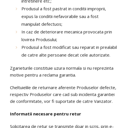
intretinere etc.;
Produsul a fost pastrat in conditii improprii,
expus la conditii nefavorabile sau a fost
manipulat defectuos;
In caz de deteriorare mecanica provocata prin
lovirea Produsului;
Produsul a fost modificat sau reparat in prealabil
de catre alte persoane decat cele autorizate.
Zgarieturile constituie uzura normala si nu reprezinta
motive pentru a reclama garantia.
Cheltuielile de returnare aferente Produselor defecte,
respectiv Produselor care cad sub incidenta garantiei
de conformitate, vor fi suportate de catre Vanzator.
Informatii necesare pentru retur
Solicitarea de retur se transmite doar in scris, prin e-