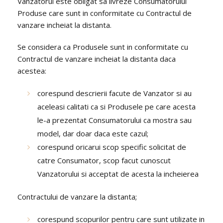
Vanzatorul este obligat sa livreze Consumatorului
Produse care sunt in conformitate cu Contractul de
vanzare incheiat la distanta.
Se considera ca Produsele sunt in conformitate cu
Contractul de vanzare incheiat la distanta daca
acestea:
corespund descrierii facute de Vanzator si au
aceleasi calitati ca si Produsele pe care acesta
le-a prezentat Consumatorului ca mostra sau
model, dar doar daca este cazul;
corespund oricarui scop specific solicitat de
catre Consumator, scop facut cunoscut
Vanzatorului si acceptat de acesta la incheierea
Contractului de vanzare la distanta;
corespund scopurilor pentru care sunt utilizate in