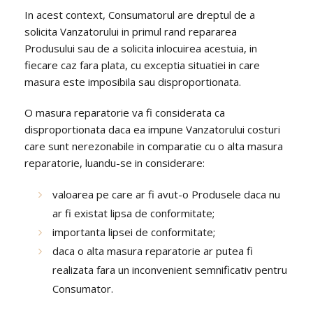
In acest context, Consumatorul are dreptul de a
solicita Vanzatorului in primul rand repararea
Produsului sau de a solicita inlocuirea acestuia, in
fiecare caz fara plata, cu exceptia situatiei in care
masura este imposibila sau disproportionata.
O masura reparatorie va fi considerata ca
disproportionata daca ea impune Vanzatorului costuri
care sunt nerezonabile in comparatie cu o alta masura
reparatorie, luandu-se in considerare:
valoarea pe care ar fi avut-o Produsele daca nu
ar fi existat lipsa de conformitate;
importanta lipsei de conformitate;
daca o alta masura reparatorie ar putea fi
realizata fara un inconvenient semnificativ pentru
Consumator.