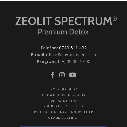
Telefon:
0740 611 482
E-mail:
office@novobiomedics.ro
Program:
L-V, 09:00-17:00
TERMENI ŞI CONDIŢII
POLITICA DE CONFIDENŢIALITATE
POLITICA DE RETUR
POLITICA DE CALL CENTER
POLITICA DE ABONARE LA NEWSLETTER
FOLOSIM COOKIE-URI