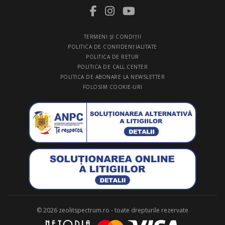
TERMENI ŞI CONDIŢII
POLITICA DE CONFIDENŢIALITATE
POLITICA DE RETUR
POLITICA DE CALL CENTER
POLITICA DE ABONARE LA NEWSLETTER
FOLOSIM COOKIE-URI
© 2026 zeolitspectrum.ro - toate drepturile rezervate