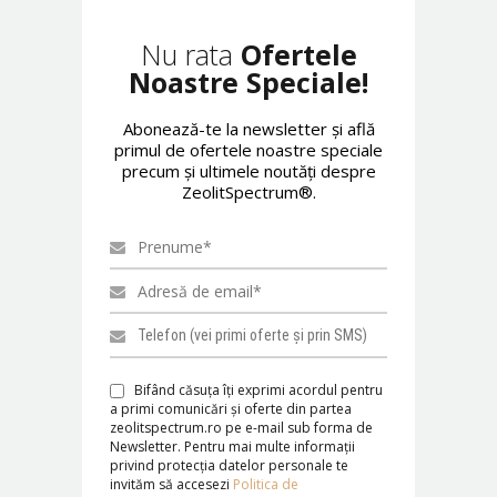
Nu rata
Ofertele
Noastre Speciale!
Abonează-te la newsletter şi află
primul de ofertele noastre speciale
precum şi ultimele noutăţi despre
ZeolitSpectrum®.
Bifând căsuţa îţi exprimi acordul pentru
a primi comunicări şi oferte din partea
zeolitspectrum.ro pe e-mail sub forma de
Newsletter. Pentru mai multe informaţii
privind protecţia datelor personale te
invităm să accesezi
Politica de